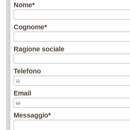
Nome
*
Cognome
*
Ragione sociale
Telefono
Email
Messaggio
*