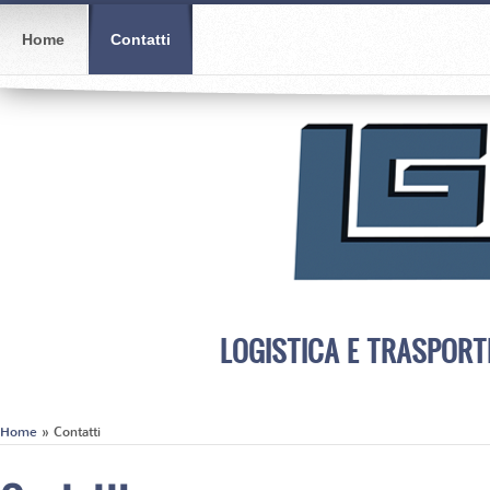
Home
Contatti
LOGISTICA E TRASPORT
Home
» Contatti